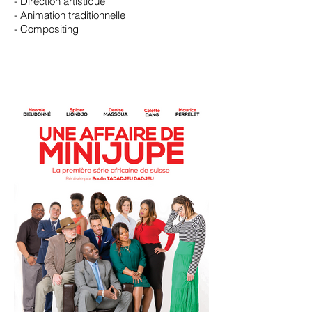
- Direction artistique
- Animation traditionnelle
- Compositing